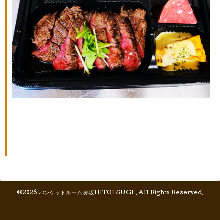
©2026
バンケットルーム 赤坂HITOTSUGI
. All Rights Reserved.