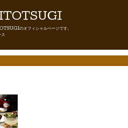
TOTSUGI
OTSUGIのオフィシャルページです。
ース