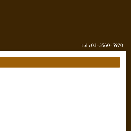
tel :
03-3560-5970