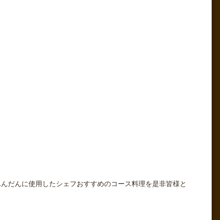
ふんだんに使用したシェフおすすめのコース料理を是非皆様と